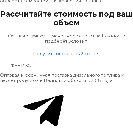
обработке ёмкостей для хранения топлива.
Рассчитайте стоимость под ваш
объём
Оставьте заявку — менеджер ответит за 15 минут и
подберёт условия.
Получить бесплатный расчёт
ФЕНИКС
Оптовая и розничная поставка дизельного топлива и
нефтепродуктов в Видном и области с 2018 года.