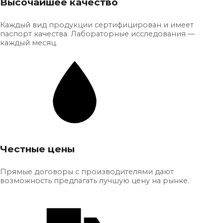
Высочайшее качество
Каждый вид продукции сертифицирован и имеет
паспорт качества. Лабораторные исследования —
каждый месяц.
Честные цены
Прямые договоры с производителями дают
возможность предлагать лучшую цену на рынке.