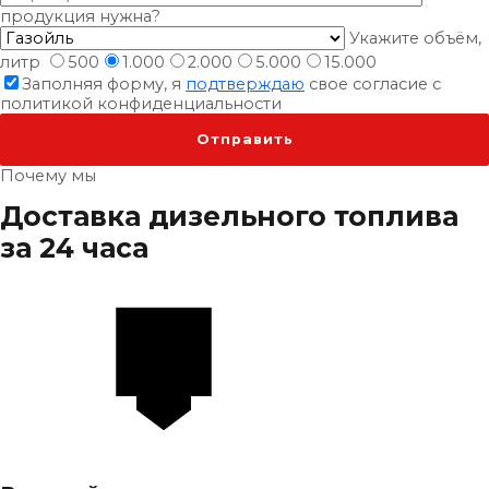
продукция нужна?
Укажите объём,
литр
500
1.000
2.000
5.000
15.000
Заполняя форму, я
подтверждаю
свое согласие с
политикой конфиденциальности
Почему мы
Доставка дизельного топлива
за 24 часа