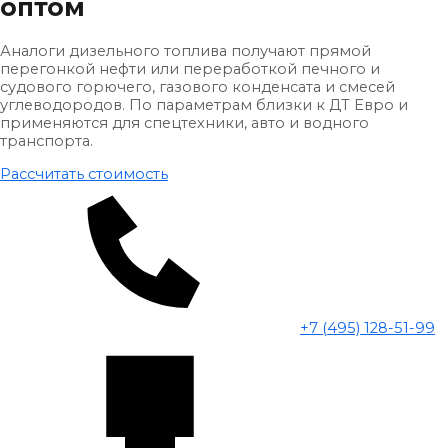
оптом
Аналоги дизельного топлива получают прямой
перегонкой нефти или переработкой печного и
судового горючего, газового конденсата и смесей
углеводородов. По параметрам близки к ДТ Евро и
применяются для спецтехники, авто и водного
транспорта.
Рассчитать стоимость
+7 (495) 128-51-99