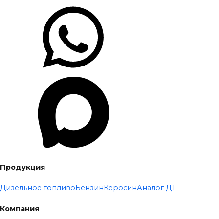
Продукция
Дизельное топливо
Бензин
Керосин
Аналог ДТ
Компания