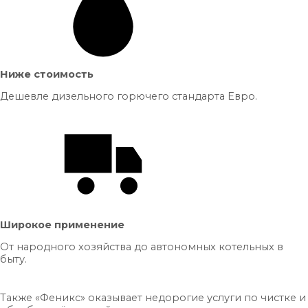
Ниже стоимость
Дешевле дизельного горючего стандарта Евро.
Широкое применение
От народного хозяйства до автономных котельных в
быту.
Также «Феникс» оказывает недорогие услуги по чистке и