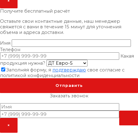
×
Получите бесплатный расчёт
Оставьте свои контактные данные, наш менеджер
свяжется с вами в течение 15 минут для уточнения
объема и адреса доставки.
Имя
Телефон
Какая
продукция нужна?
Заполняя форму, я
подтверждаю
свое согласие с
политикой конфиденциальности
×
Заказать звонок
×