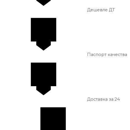
Дешевле ДТ
Паспорт качества
Доставка за 24