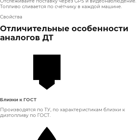
Отслеживайте поставку через GPS и видеонаблюдение.
Топливо сливается по счётчику в каждой машине.
Свойства
Отличительные особенности
аналогов ДТ
Близки к ГОСТ
Производятся по ТУ, по характеристикам близки к
дизтопливу по ГОСТ.