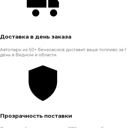
Доставка в день заказа
Автопарк из 50+ бензовозов доставит ваше топливо за 1
день в Видном и области.
Прозрачность поставки