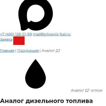
+7 (495) 128-51-99
mail@phoenix-fuel.ru
Заявка
Главная
|
Продукция
|
Аналог ДТ
Аналог ДТ оптом
Аналог дизельного топлива