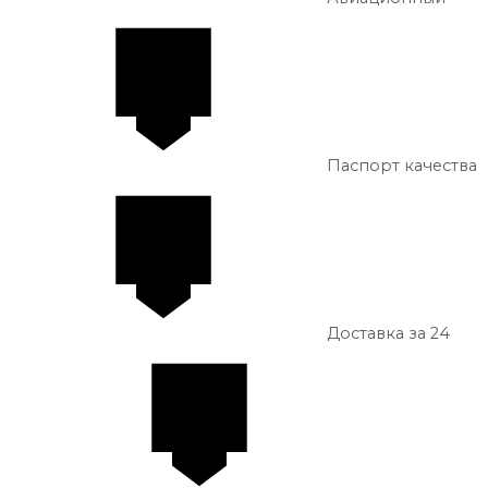
Паспорт качества
Доставка за 24