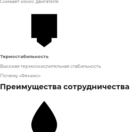
Снижает износ двигателя.
Термостабильность
Высокая термоокислительная стабильность.
Почему «Феникс»
Преимущества сотрудничества