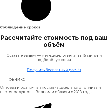
Соблюдение сроков
Рассчитайте стоимость под ваш
объём
Оставьте заявку — менеджер ответит за 15 минут и
подберёт условия.
Получить бесплатный расчёт
ФЕНИКС
Оптовая и розничная поставка дизельного топлива и
нефтепродуктов в Видном и области с 2018 года.