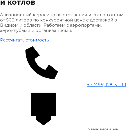
и котлов
Авиационный керосин для отопления и котлов оптом —
от 500 литров по конкурентной цене с доставкой в
Видном и области. Работаем с аэропортами,
аэроклубами и организациями.
Рассчитать стоимость
+7 (495) 128-51-99
Авиационный