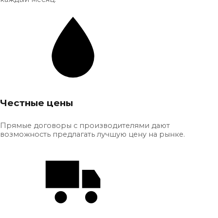
Честные цены
Прямые договоры с производителями дают
возможность предлагать лучшую цену на рынке.