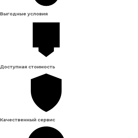
Выгодные условия
Доступная стоимость
Качественный сервис