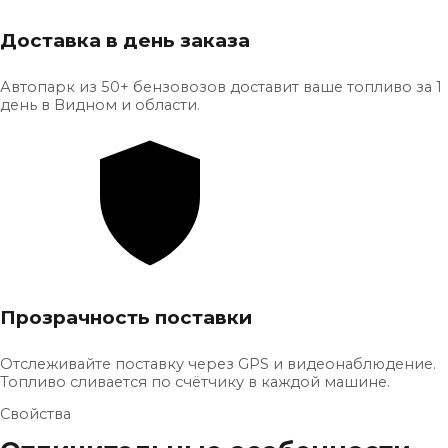
Доставка в день заказа
Автопарк из 50+ бензовозов доставит ваше топливо за 1
день в Видном и области.
Прозрачность поставки
Отслеживайте поставку через GPS и видеонаблюдение.
Топливо сливается по счётчику в каждой машине.
Свойства