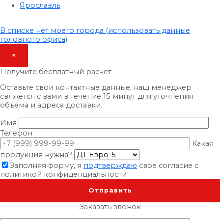
Ярославль
В списке нет моего города (использовать данные
головного офиса)
×
Получите бесплатный расчёт
Оставьте свои контактные данные, наш менеджер
свяжется с вами в течение 15 минут для уточнения
объема и адреса доставки.
Имя
Телефон
Какая
продукция нужна?
Заполняя форму, я
подтверждаю
свое согласие с
политикой конфиденциальности
×
Заказать звонок