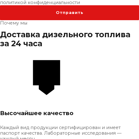
политикой конфиденциальности
Почему мы
Доставка дизельного топлива
за 24 часа
Высочайшее качество
Каждый вид продукции сертифицирован и имеет
паспорт качества. Лабораторные исследования —
каждый месяц.