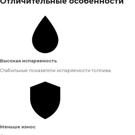
Отличительные особенности
Высокая испаряемость
Стабильные показатели испаряемости топлива.
Меньше износ